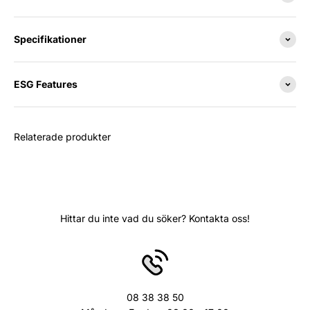
Specifikationer
ESG Features
Relaterade produkter
Hittar du inte vad du söker? Kontakta oss!
08 38 38 50