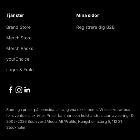
Tjänster
Mina sidor
Brand Store
Registrera dig B2B
Merch Store
Merch Packs
yourChoice
Lager & Frakt
Samtliga priser på hemsidan är angivna exkl. moms. Vi reserverar oss
för eventuella skrivfel. Priser kan när som helst ändras utan avisering. ©
2005-2026 Boulevard Media AB/Profilo, Kungsholmstorg 5, 112 21
Stockholm