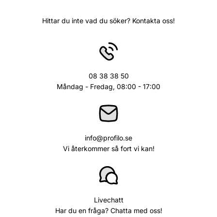
Hittar du inte vad du söker? Kontakta oss!
08 38 38 50
Måndag - Fredag, 08:00 - 17:00
info@profilo.se
Vi återkommer så fort vi kan!
Livechatt
Har du en fråga? Chatta med oss!