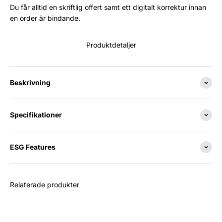
Du får alltid en skriftlig offert samt ett digitalt korrektur innan
en order är bindande.
Produktdetaljer
Beskrivning
Specifikationer
ESG Features
Relaterade produkter