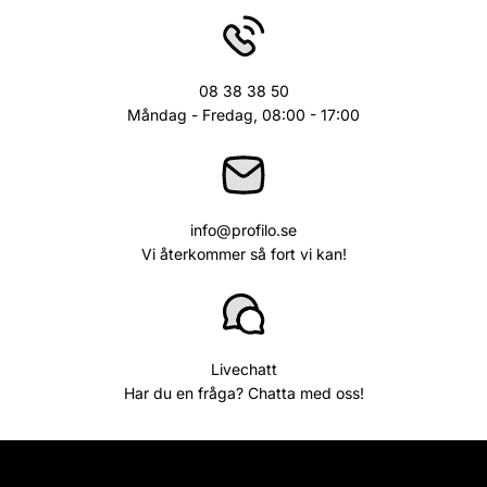
08 38 38 50
Måndag - Fredag, 08:00 - 17:00
info@profilo.se
Vi återkommer så fort vi kan!
Livechatt
Har du en fråga? Chatta med oss!