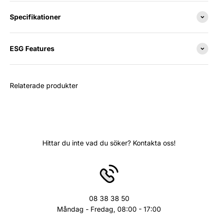
Specifikationer
ESG Features
Relaterade produkter
Hittar du inte vad du söker? Kontakta oss!
08 38 38 50
Måndag - Fredag, 08:00 - 17:00