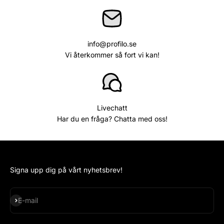
info@profilo.se
Vi återkommer så fort vi kan!
Livechatt
Har du en fråga? Chatta med oss!
Signa upp dig på vårt nyhetsbrev!
Subscribe
E-mail