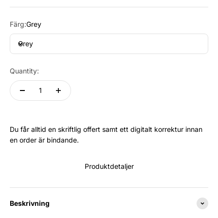
Färg:
Grey
Grey
Quantity:
Du får alltid en skriftlig offert samt ett digitalt korrektur innan
en order är bindande.
Produktdetaljer
Beskrivning