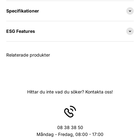
Specifikationer
ESG Features
Relaterade produkter
Hittar du inte vad du söker? Kontakta oss!
08 38 38 50
Måndag - Fredag, 08:00 - 17:00