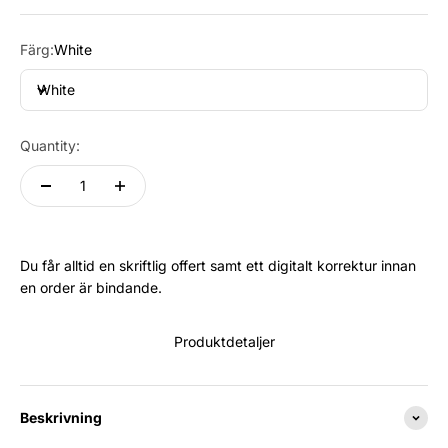
Färg:
White
White
Quantity:
Du får alltid en skriftlig offert samt ett digitalt korrektur innan
en order är bindande.
Produktdetaljer
Beskrivning