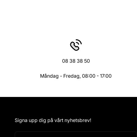
08 38 38 50
Måndag - Fredag, 08:00 - 17:00
Signa upp dig på vårt nyhetsbrev!