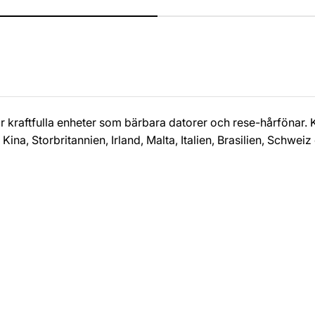
r kraftfulla enheter som bärbara datorer och rese-hårfönar.
 Kina, Storbritannien, Irland, Malta, Italien, Brasilien, Schwe