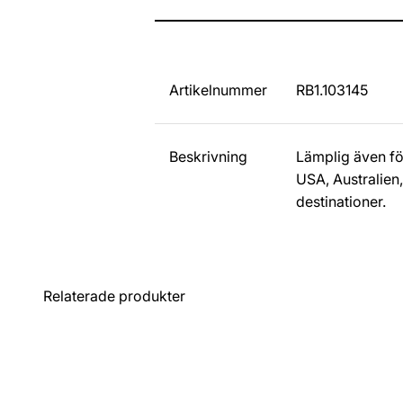
Artikelnummer
RB1.103145
Beskrivning
Lämplig även fö
USA, Australien,
destinationer.
Relaterade produkter