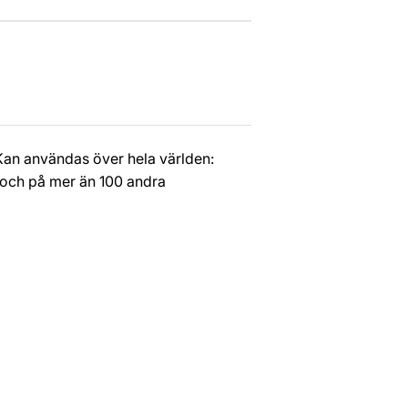
 Kan användas över hela världen:
iz och på mer än 100 andra