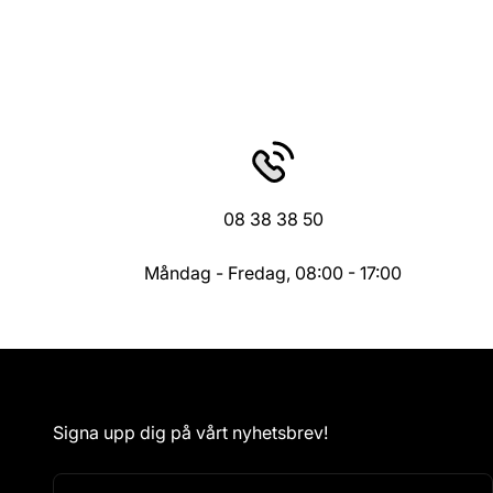
08 38 38 50
Måndag - Fredag, 08:00 - 17:00
Signa upp dig på vårt nyhetsbrev!