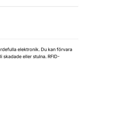
rdefulla elektronik. Du kan förvara
li skadade eller stulna. RFID-