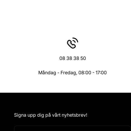
08 38 38 50
Måndag - Fredag, 08:00 - 17:00
Signa upp dig på vårt nyhetsbrev!