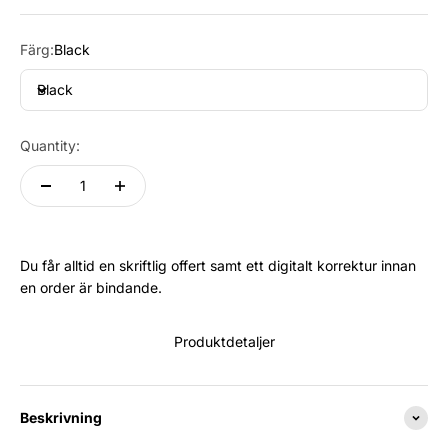
Färg:
Black
Black
Quantity:
Du får alltid en skriftlig offert samt ett digitalt korrektur innan
en order är bindande.
Produktdetaljer
Beskrivning