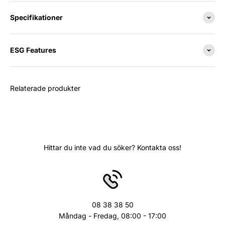
Specifikationer
ESG Features
Relaterade produkter
Hittar du inte vad du söker? Kontakta oss!
08 38 38 50
Måndag - Fredag, 08:00 - 17:00