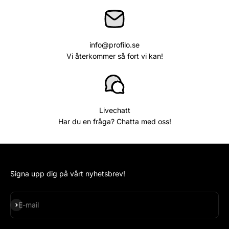
info@profilo.se
Vi återkommer så fort vi kan!
Livechatt
Har du en fråga? Chatta med oss!
Signa upp dig på vårt nyhetsbrev!
Subscribe
E-mail