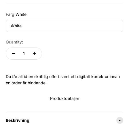
Färg:
White
White
Quantity:
Du får alltid en skriftlig offert samt ett digitalt korrektur innan
en order är bindande.
Produktdetaljer
Beskrivning