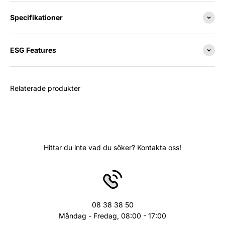
Specifikationer
ESG Features
Relaterade produkter
Hittar du inte vad du söker? Kontakta oss!
08 38 38 50
Måndag - Fredag, 08:00 - 17:00