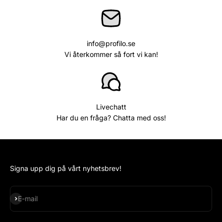
info@profilo.se
Vi återkommer så fort vi kan!
Livechatt
Har du en fråga? Chatta med oss!
Signa upp dig på vårt nyhetsbrev!
Subscribe
E-mail