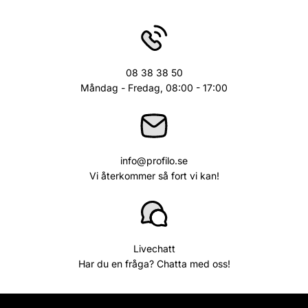
08 38 38 50
Måndag - Fredag, 08:00 - 17:00
info@profilo.se
Vi återkommer så fort vi kan!
Livechatt
Har du en fråga? Chatta med oss!