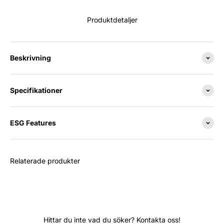
Produktdetaljer
Beskrivning
Specifikationer
ESG Features
Relaterade produkter
Hittar du inte vad du söker? Kontakta oss!