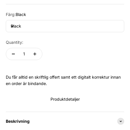
Färg:
Black
Black
Quantity:
Du får alltid en skriftlig offert samt ett digitalt korrektur innan
en order är bindande.
Produktdetaljer
Beskrivning