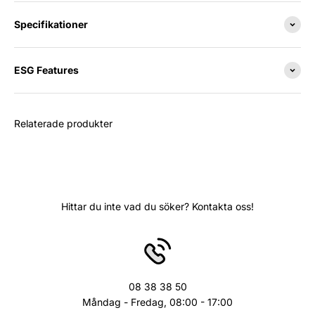
Specifikationer
ESG Features
Relaterade produkter
Hittar du inte vad du söker? Kontakta oss!
08 38 38 50
Måndag - Fredag, 08:00 - 17:00