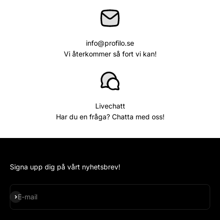
info@profilo.se
Vi återkommer så fort vi kan!
Livechatt
Har du en fråga? Chatta med oss!
Signa upp dig på vårt nyhetsbrev!
Subscribe
E-mail