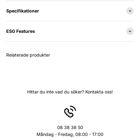
Specifikationer
ESG Features
Relaterade produkter
Hittar du inte vad du söker? Kontakta oss!
08 38 38 50
Måndag - Fredag, 08:00 - 17:00