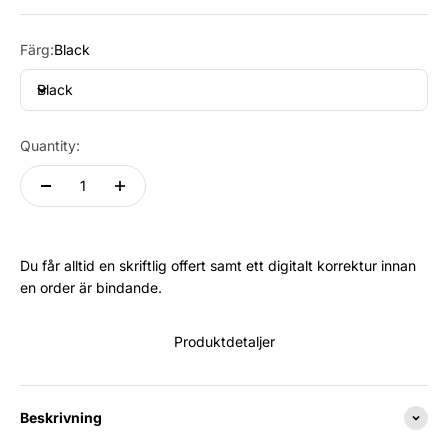
Färg:
Black
Black
Quantity:
Du får alltid en skriftlig offert samt ett digitalt korrektur innan
en order är bindande.
Produktdetaljer
Beskrivning