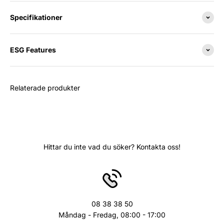
Specifikationer
ESG Features
Relaterade produkter
Hittar du inte vad du söker? Kontakta oss!
08 38 38 50
Måndag - Fredag, 08:00 - 17:00