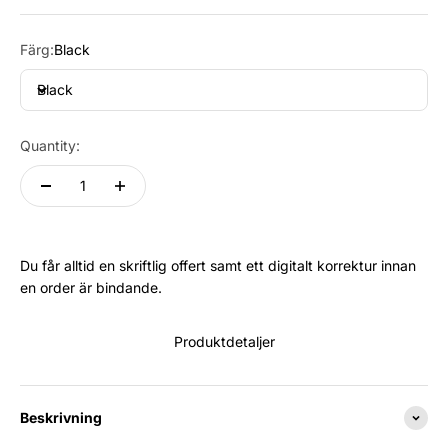
Färg:
Black
Black
Quantity:
Du får alltid en skriftlig offert samt ett digitalt korrektur innan
en order är bindande.
Produktdetaljer
Beskrivning