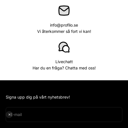
info@profilo.se
Vi återkommer så fort vi kan!
Livechatt
Har du en fråga? Chatta med oss!
Signa upp dig på vårt nyhetsbrev!
Subscribe
E-mail