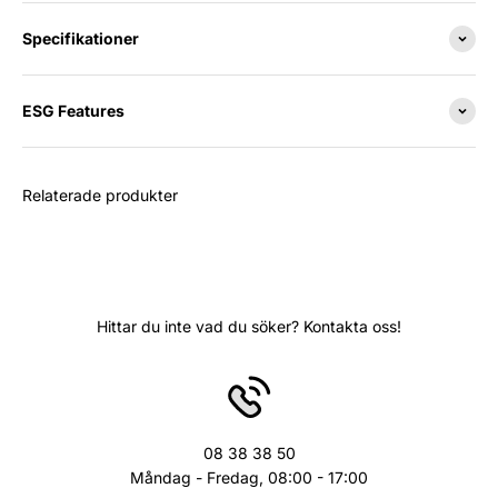
Specifikationer
ESG Features
Relaterade produkter
Hittar du inte vad du söker? Kontakta oss!
08 38 38 50
Måndag - Fredag, 08:00 - 17:00