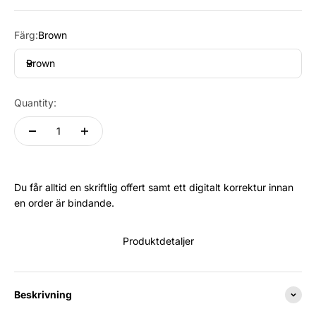
Färg:
Brown
Brown
Quantity:
Du får alltid en skriftlig offert samt ett digitalt korrektur innan
en order är bindande.
Produktdetaljer
Beskrivning