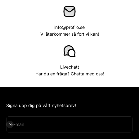
info@profilo.se
Vi återkommer så fort vi kan!
Livechatt
Har du en fråga? Chatta med oss!
Signa upp dig på vårt nyhetsbrev!
Subscribe
E-mail