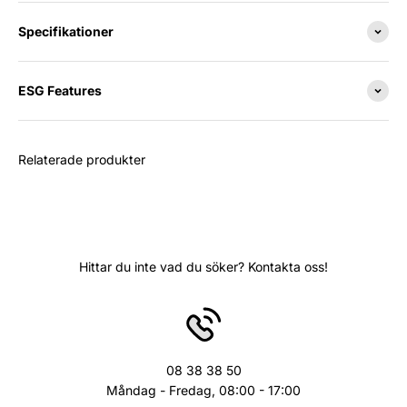
Specifikationer
ESG Features
Relaterade produkter
Hittar du inte vad du söker? Kontakta oss!
08 38 38 50
Måndag - Fredag, 08:00 - 17:00