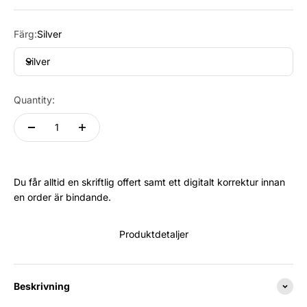
Färg:
Silver
Silver
Quantity:
Du får alltid en skriftlig offert samt ett digitalt korrektur innan
en order är bindande.
Produktdetaljer
Beskrivning