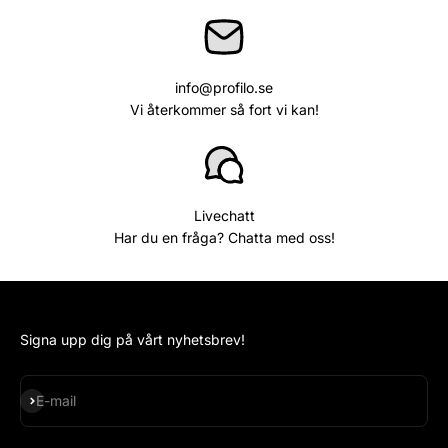
info@profilo.se
Vi återkommer så fort vi kan!
Livechatt
Har du en fråga? Chatta med oss!
Signa upp dig på vårt nyhetsbrev!
Subscribe
E-mail