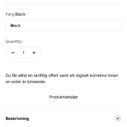
Färg:
Black
Black
Quantity:
Du får alltid en skriftlig offert samt ett digitalt korrektur innan
en order är bindande.
Produktdetaljer
Beskrivning