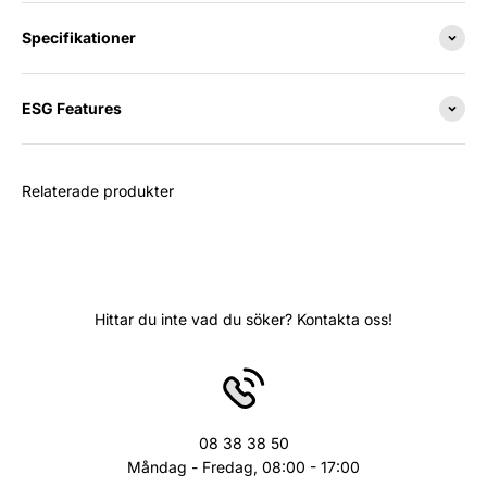
Specifikationer
ESG Features
Relaterade produkter
Hittar du inte vad du söker? Kontakta oss!
08 38 38 50
Måndag - Fredag, 08:00 - 17:00