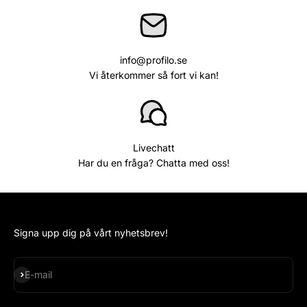
info@profilo.se
Vi återkommer så fort vi kan!
Livechatt
Har du en fråga? Chatta med oss!
Signa upp dig på vårt nyhetsbrev!
Subscribe
E-mail