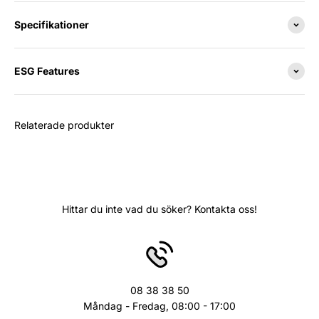
Specifikationer
ESG Features
Relaterade produkter
Hittar du inte vad du söker? Kontakta oss!
08 38 38 50
Måndag - Fredag, 08:00 - 17:00