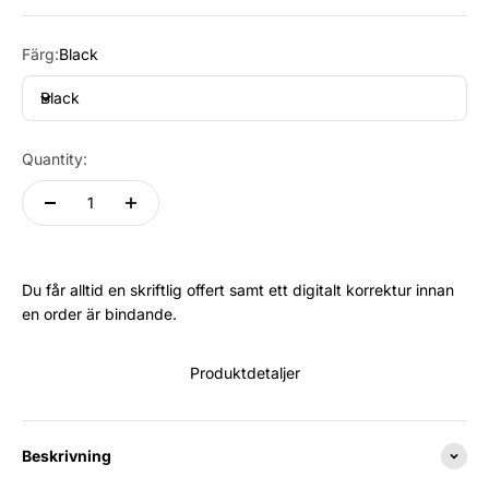
Färg:
Black
Black
Quantity:
Du får alltid en skriftlig offert samt ett digitalt korrektur innan
en order är bindande.
Produktdetaljer
Beskrivning