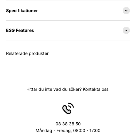
Specifikationer
ESG Features
Relaterade produkter
Hittar du inte vad du söker? Kontakta oss!
08 38 38 50
Måndag - Fredag, 08:00 - 17:00