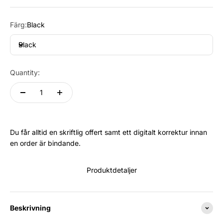
Färg:
Black
Black
Quantity:
Du får alltid en skriftlig offert samt ett digitalt korrektur innan
en order är bindande.
Produktdetaljer
Beskrivning