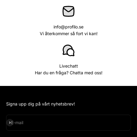
info@profilo.se
Vi återkommer så fort vi kan!
Livechatt
Har du en fråga? Chatta med oss!
Signa upp dig på vårt nyhetsbrev!
Subscribe
E-mail