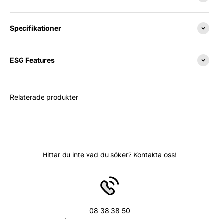
Specifikationer
ESG Features
Relaterade produkter
Hittar du inte vad du söker? Kontakta oss!
08 38 38 50