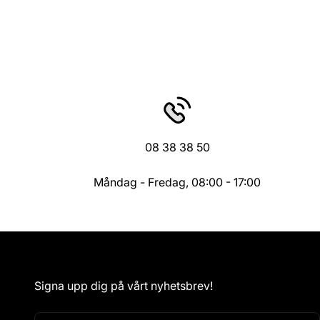
08 38 38 50
Måndag - Fredag, 08:00 - 17:00
Signa upp dig på vårt nyhetsbrev!