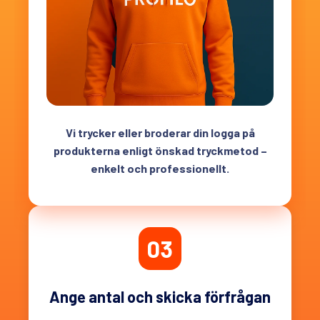
Vi trycker eller broderar din logga på
produkterna enligt önskad tryckmetod –
enkelt och professionellt.
03
Ange antal och skicka förfrågan