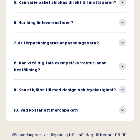
5. Kan varje paket skickas direkt till mottagaren?
6. Hur lång är leveranstiden?
7. Är förpackningarna anpassningsbara?
8. Kan vi få digitala exempel/korrektur innan
beställning?
9. Kan ni hjälpa till med design och tryckoriginal?
10. Vad kostar ett merchpaket?
Vår kundsupport är tillgänglig från måndag till fredag: 08:00-