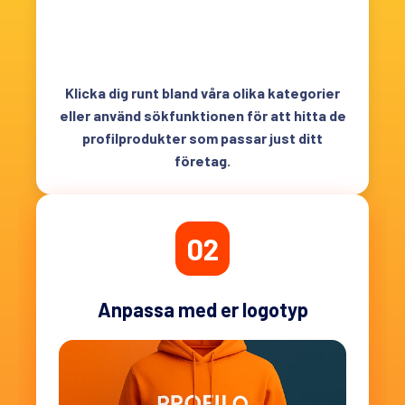
Klicka dig runt bland våra olika kategorier
eller använd sökfunktionen för att hitta de
profilprodukter som passar just ditt
företag.
02
Anpassa med er logotyp