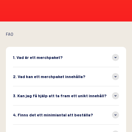
FAQ
1. Vad är ett merchpaket?
2. Vad kan ett merchpaket innehålla?
3. Kan jag få hjälp att ta fram ett unikt innehåll?
4. Finns det ett minimiantal att beställa?