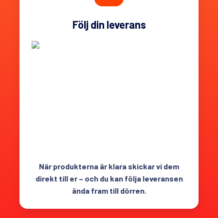
Följ din leverans
När produkterna är klara skickar vi dem
direkt till er – och du kan följa leveransen
ända fram till dörren.