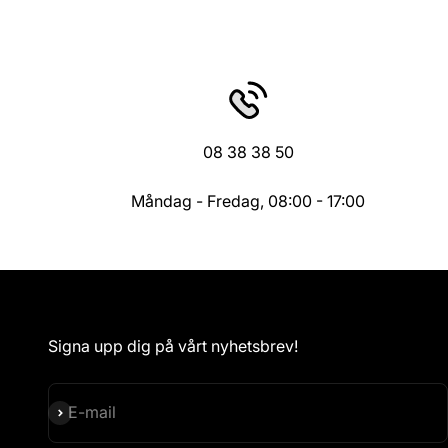
08 38 38 50
Måndag - Fredag, 08:00 - 17:00
Signa upp dig på vårt nyhetsbrev!
Subscribe
E-mail