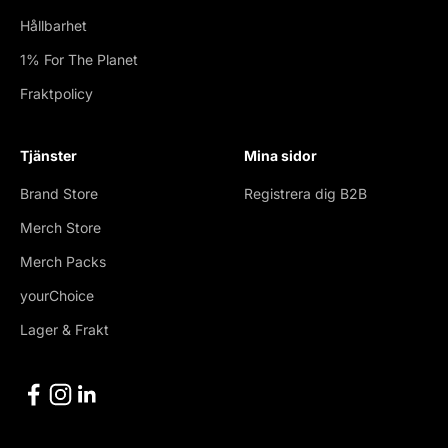
Hållbarhet
1% For The Planet
Fraktpolicy
Tjänster
Mina sidor
Brand Store
Registrera dig B2B
Merch Store
Merch Packs
yourChoice
Lager & Frakt