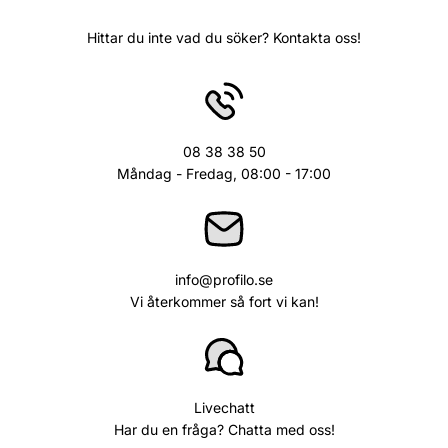
Hittar du inte vad du söker? Kontakta oss!
08 38 38 50
Måndag - Fredag, 08:00 - 17:00
info@profilo.se
Vi återkommer så fort vi kan!
Livechatt
Har du en fråga? Chatta med oss!