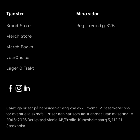
Tjänster
Mina sidor
Brand Store
Registrera dig B2B
Merch Store
Merch Packs
yourChoice
Lager & Frakt
Samtliga priser på hemsidan är angivna exkl. moms. Vi reserverar oss
för eventuella skrivfel. Priser kan när som helst ändras utan avisering. ©
2005-2026 Boulevard Media AB/Profilo, Kungsholmstorg 5, 112 21
Stockholm