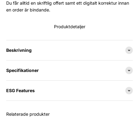
Du får alltid en skriftlig offert samt ett digitalt korrektur innan
en order är bindande.
Produktdetaljer
Beskrivning
Specifikationer
ESG Features
Relaterade produkter